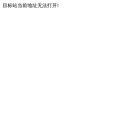
目标站当前地址无法打开!