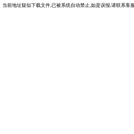
当前地址疑似下载文件,已被系统自动禁止,如是误报,请联系客服