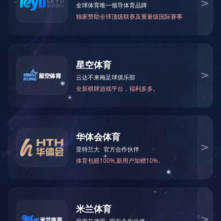
搜索
暂无数据