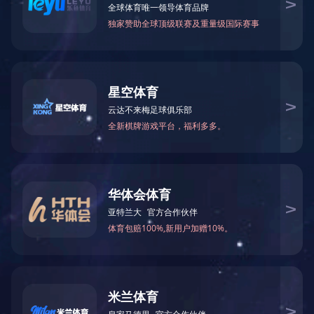
搜索
暂无数据